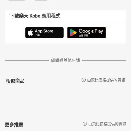
下載樂天 Kobo 應用程式
繼續逛其他店舖
相似商品
由飛比價格提供的資訊
更多推薦
由飛比價格提供的資訊