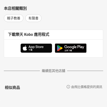
本店相關類別
親子教養
有聲書
下載樂天 Kobo 應用程式
繼續逛其他店舖
相似商品
由飛比價格提供的資訊