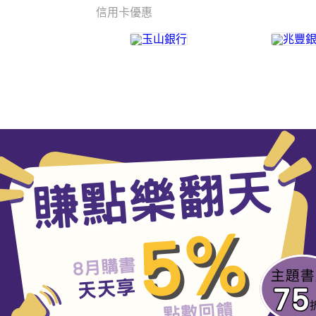
信用卡優惠