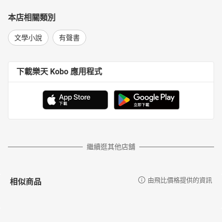
本店相關類別
文學小說
有聲書
下載樂天 Kobo 應用程式
繼續逛其他店舖
相似商品
由飛比價格提供的資訊