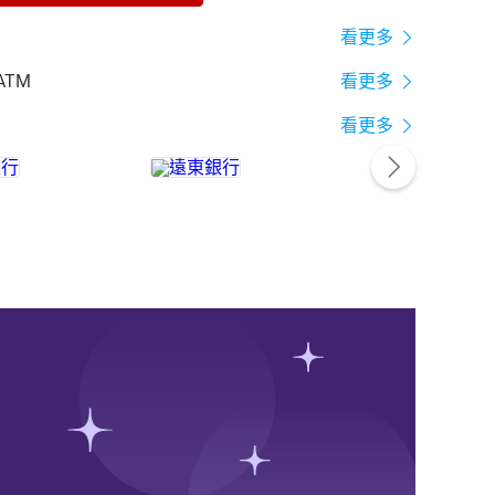
看更多
ATM
看更多
看更多