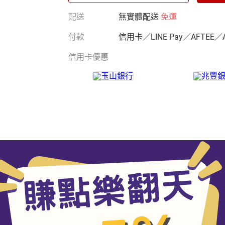
配送
無實體配送
免運
付款
信用卡／LINE Pay／AFTEE／
信用卡優惠