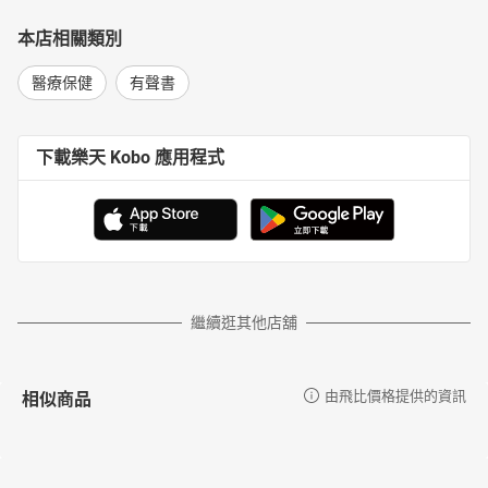
本店相關類別
醫療保健
有聲書
下載樂天 Kobo 應用程式
繼續逛其他店舖
相似商品
由飛比價格提供的資訊