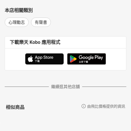
本店相關類別
心理勵志
有聲書
下載樂天 Kobo 應用程式
繼續逛其他店舖
相似商品
由飛比價格提供的資訊