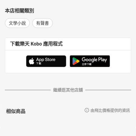
本店相關類別
文學小說
有聲書
下載樂天 Kobo 應用程式
繼續逛其他店舖
相似商品
由飛比價格提供的資訊