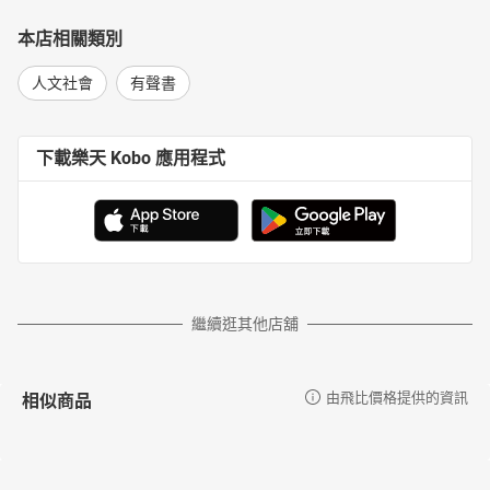
本店相關類別
人文社會
有聲書
下載樂天 Kobo 應用程式
繼續逛其他店舖
相似商品
由飛比價格提供的資訊