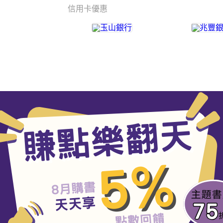
信用卡優惠