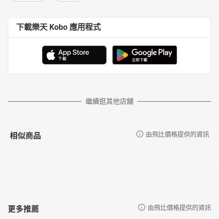
下載樂天 Kobo 應用程式
繼續逛其他店舖
相似商品
由飛比價格提供的資訊
更多推薦
由飛比價格提供的資訊