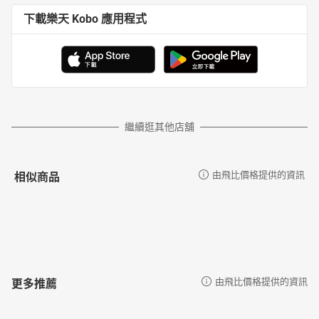
下載樂天 Kobo 應用程式
繼續逛其他店舖
相似商品
由飛比價格提供的資訊
更多推薦
由飛比價格提供的資訊