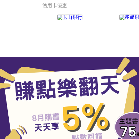
信用卡優惠