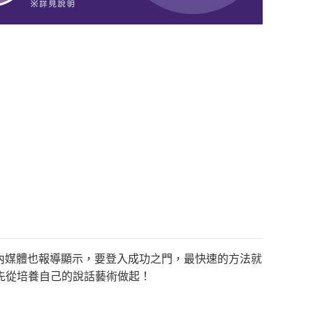
國內媒體也報導顯示，要登入成功之門，最快速的方法就
先從培養自己的說話藝術做起！