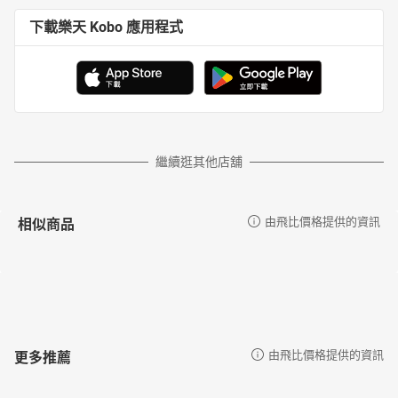
下載樂天 Kobo 應用程式
繼續逛其他店舖
相似商品
由飛比價格提供的資訊
更多推薦
由飛比價格提供的資訊