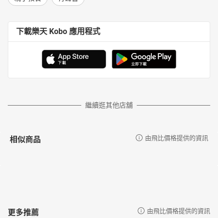
下載樂天 Kobo 應用程式
繼續逛其他店舖
相似商品
由飛比價格提供的資訊
更多推薦
由飛比價格提供的資訊