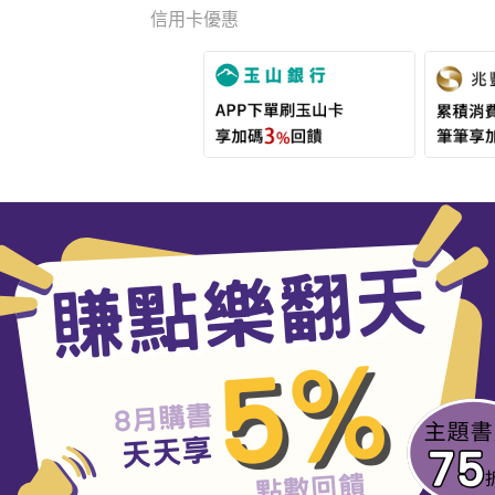
信用卡優惠