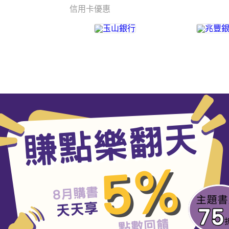
信用卡優惠