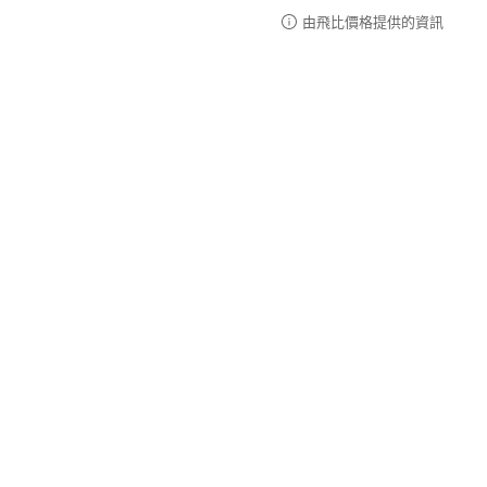
由飛比價格提供的資訊