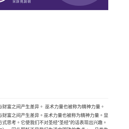
与财富之间产生差异。 巫术力量也被称为精神力量。
与财富之间产生差异。巫术力量也被称为精神力量。显
式思考。它使我们不对圣经“圣经”的话表现出兴趣。