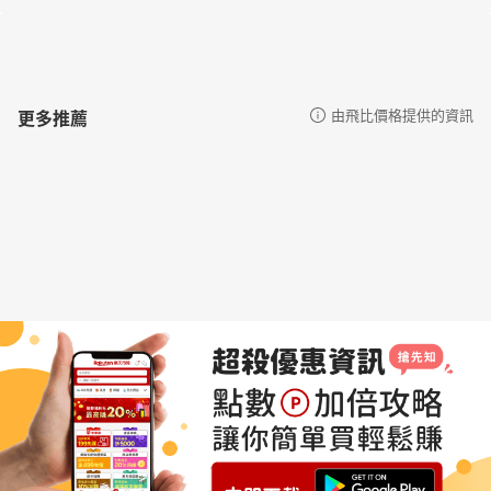
更多推薦
由飛比價格提供的資訊