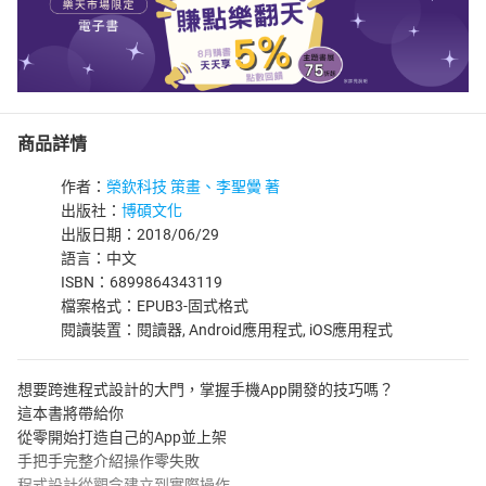
商品詳情
作者：
榮欽科技 策畫、李聖黌 著
出版社：
博碩文化
出版日期：2018/06/29
語言：中文
ISBN：6899864343119
檔案格式：EPUB3-固式格式
閱讀裝置：閱讀器, Android應用程式, iOS應用程式
想要跨進程式設計的大門，掌握手機App開發的技巧嗎？
這本書將帶給你
從零開始打造自己的App並上架
手把手完整介紹操作零失敗
程式設計從觀念建立到實際操作