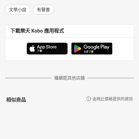
文學小說
有聲書
下載樂天 Kobo 應用程式
繼續逛其他店舖
相似商品
由飛比價格提供的資訊