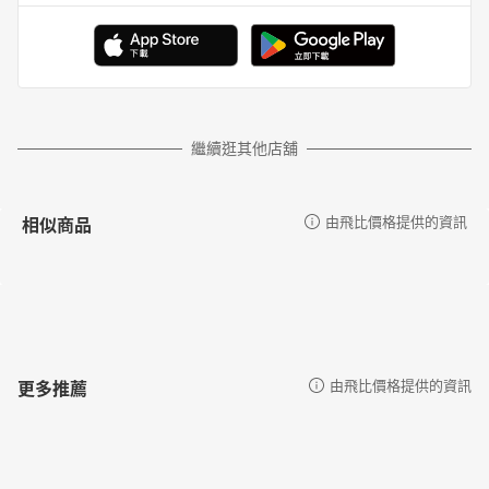
繼續逛其他店舖
相似商品
由飛比價格提供的資訊
更多推薦
由飛比價格提供的資訊