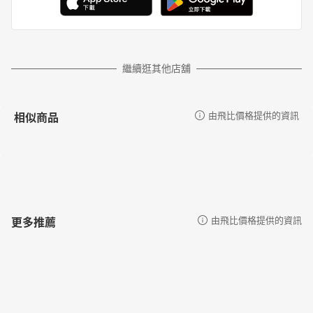
繼續逛其他店舖
相似商品
由飛比價格提供的資訊
更多推薦
由飛比價格提供的資訊