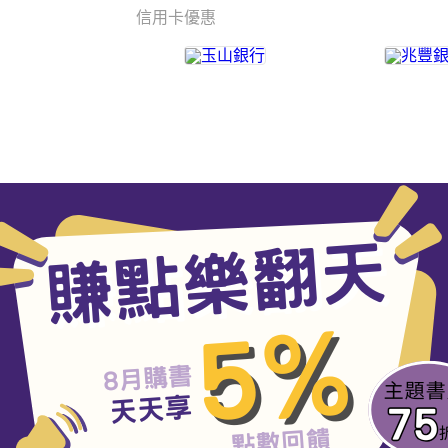
信用卡優惠