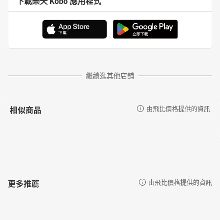
下載樂天 Kobo 應用程式
繼續逛其他店舖
相似商品
由飛比價格提供的資訊
更多推薦
由飛比價格提供的資訊