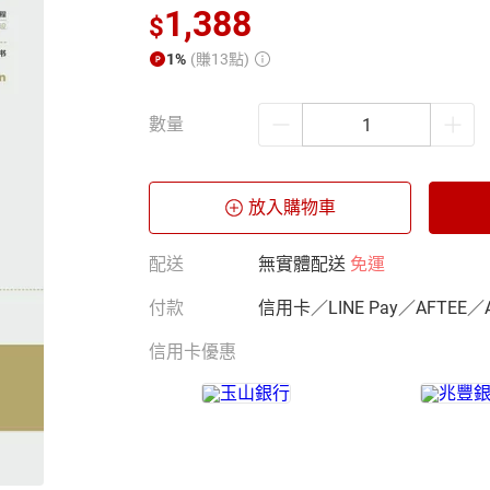
1,388
$
1%
(賺13點)
數量
放入購物車
配送
無實體配送
免運
付款
信用卡／LINE Pay／AFTEE／
信用卡優惠