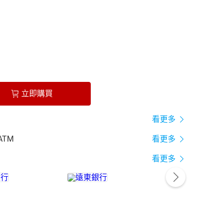
立即購買
看更多
ATM
看更多
看更多