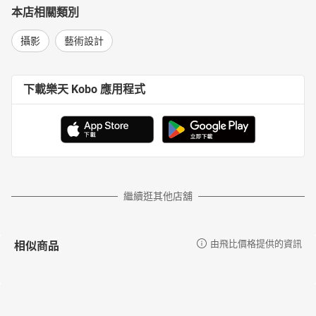
本店相關類別
攝影
藝術設計
下載樂天 Kobo 應用程式
繼續逛其他店舖
相似商品
由飛比價格提供的資訊