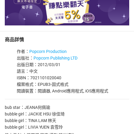
商品詳情
作者：
Popcorn Production
出版社：
Popcorn Publishing LTD
出版日期：2012/03/01
語言：中文
ISBN：7021101020040
檔案格式：EPUB3-固式格式
閱讀裝置：閱讀器, Android應用程式, iOS應用程式
bub star：JEANA何佩瑜
bubble girl：JACKIE HSU 徐佳琦
bubble girl：TINA LAM 林天
bubble girl：LIVIA YUEN 袁雪玲