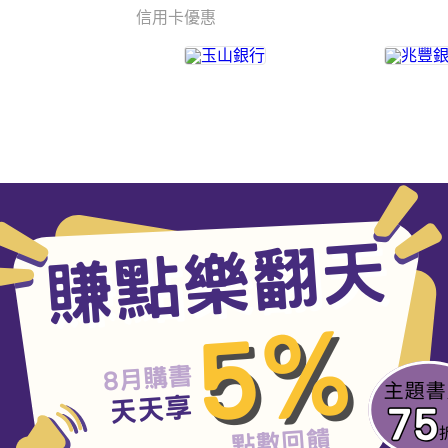
信用卡優惠