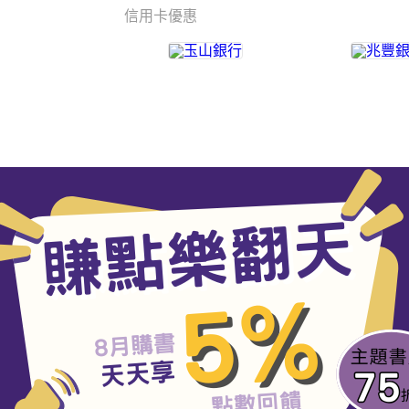
信用卡優惠