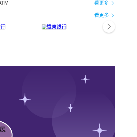
ATM
看更多
看更多