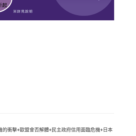
的衝擊+歐盟會否解體+民主政府信用面臨危機+日本