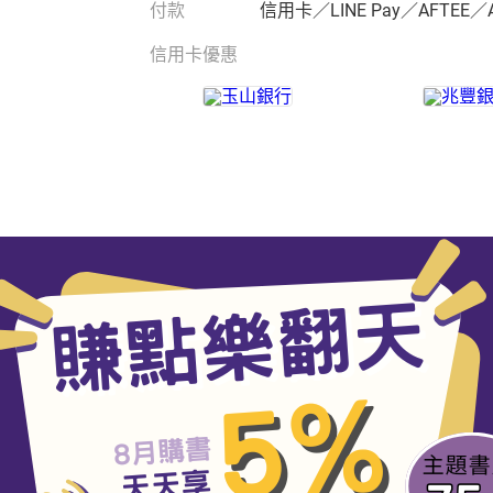
付款
信用卡／LINE Pay／AFTEE／
信用卡優惠