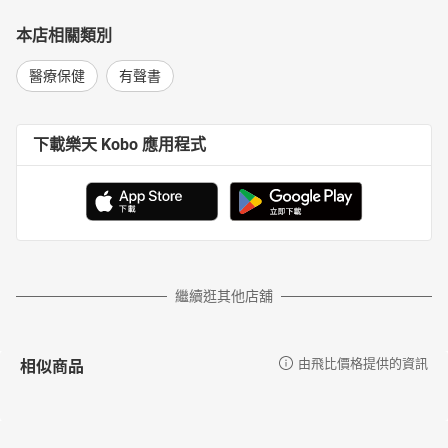
本店相關類別
醫療保健
有聲書
下載樂天 Kobo 應用程式
繼續逛其他店舖
相似商品
由飛比價格提供的資訊