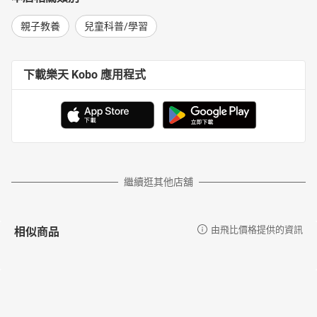
親子教養
兒童科普/學習
下載樂天 Kobo 應用程式
繼續逛其他店舖
相似商品
由飛比價格提供的資訊