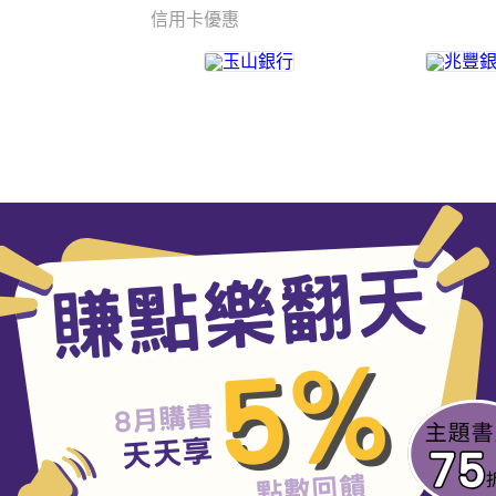
信用卡優惠