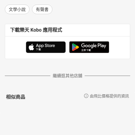
文學小說
有聲書
下載樂天 Kobo 應用程式
繼續逛其他店舖
相似商品
由飛比價格提供的資訊