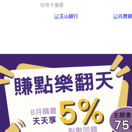
信用卡優惠