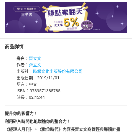
商品詳情
旁白：
齊立文
作者：
齊立文
出版社：
時報文化出版股份有限公司
出版日期：2019/11/01
語言：中文
ISBN：9789571385785
時長：02:45:44
提升你的影響力！
利用碎片時間也能增進你的整合力！
《經理人月刊》、《數位時代》內容長齊立文商管經典導讀計畫