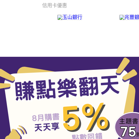
信用卡優惠