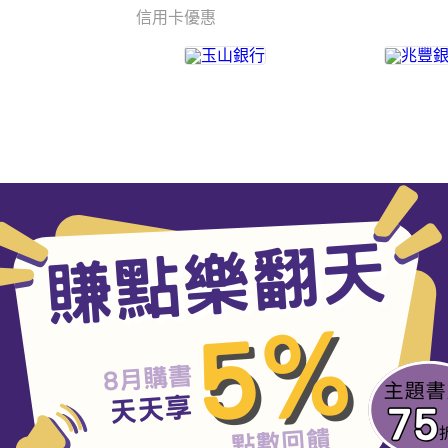
信用卡優惠