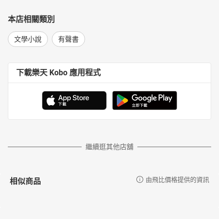
本店相關類別
文學小說
有聲書
下載樂天 Kobo 應用程式
繼續逛其他店舖
相似商品
由飛比價格提供的資訊