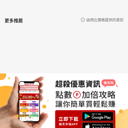
更多推薦
由飛比價格提供的資訊