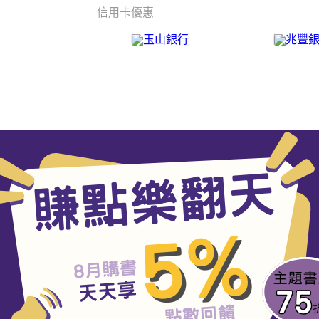
信用卡優惠