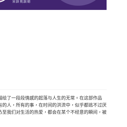
描绘了一段段情感的起落与人生的无常。在这部作品
有的人，所有的事，在时间的洪流中，似乎都逃不过厌
乃至我们对生活的热爱，都会在某个不经意的瞬间，被