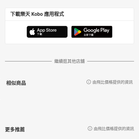
下載樂天 Kobo 應用程式
繼續逛其他店舖
相似商品
由飛比價格提供的資訊
更多推薦
由飛比價格提供的資訊