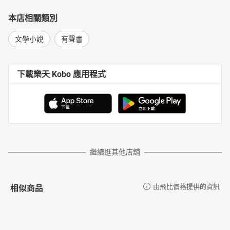
本店相關類別
文學小說
有聲書
下載樂天 Kobo 應用程式
繼續逛其他店舖
相似商品
由飛比價格提供的資訊