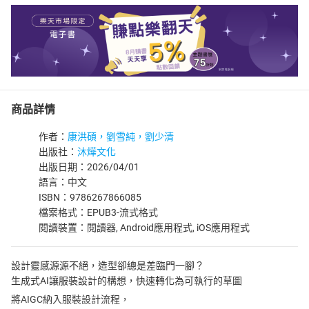
商品詳情
作者：
康洪碩，劉雪純，劉少清
出版社：
沐燁文化
出版日期：2026/04/01
語言：中文
ISBN：9786267866085
檔案格式：EPUB3-流式格式
閱讀裝置：閱讀器, Android應用程式, iOS應用程式
設計靈感源源不絕，造型卻總是差臨門一腳？
生成式AI讓服裝設計的構想，快速轉化為可執行的草圖
將AIGC納入服裝設計流程，