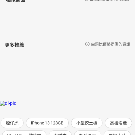
更多推薦
由飛比價格提供的資訊
煙仔虎
iPhone 13 128GB
小型挖土機
高雄名產