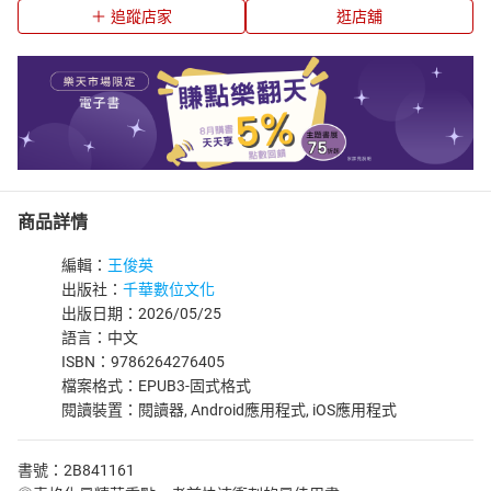
追蹤店家
逛店舖
商品詳情
編輯：
王俊英
出版社：
千華數位文化
出版日期：2026/05/25
語言：中文
ISBN：9786264276405
檔案格式：EPUB3-固式格式
閱讀裝置：閱讀器, Android應用程式, iOS應用程式
書號：2B841161