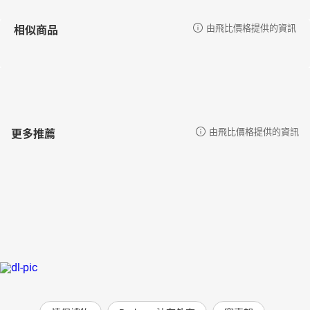
相似商品
由飛比價格提供的資訊
更多推薦
由飛比價格提供的資訊