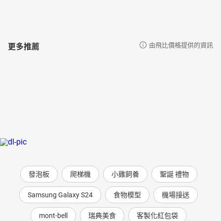
更多推薦
由飛比價格提供的資訊
發泡板
爬梯機
小雞飼養
聖誕 禮物
Samsung Galaxy S24
食物模型
機場接送
mont-bell
瑞典美食
客製化紅包袋