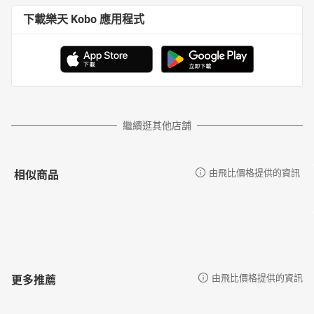
下載樂天 Kobo 應用程式
繼續逛其他店舖
相似商品
由飛比價格提供的資訊
更多推薦
由飛比價格提供的資訊