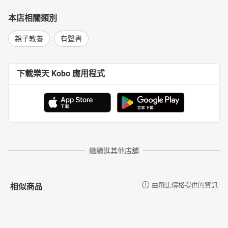
本店相關類別
親子教養
有聲書
下載樂天 Kobo 應用程式
繼續逛其他店舖
相似商品
由飛比價格提供的資訊