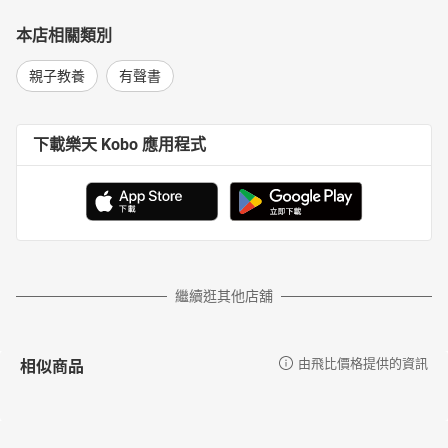
本店相關類別
親子教養
有聲書
下載樂天 Kobo 應用程式
繼續逛其他店舖
相似商品
由飛比價格提供的資訊