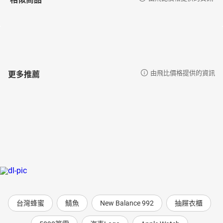
更多推薦
由飛比價格提供的資訊
台灣蜂蜜
鯖魚
New Balance 992
抽屜衣櫃