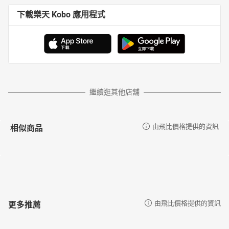
下載樂天 Kobo 應用程式
繼續逛其他店舖
相似商品
由飛比價格提供的資訊
更多推薦
由飛比價格提供的資訊