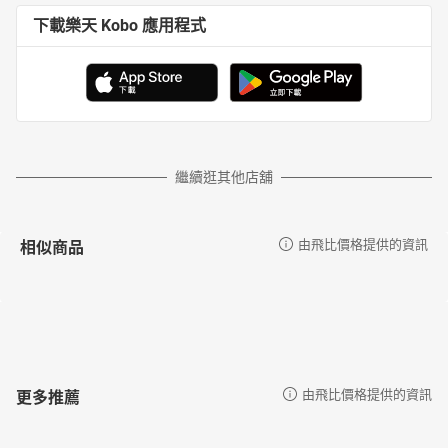
下載樂天 Kobo 應用程式
繼續逛其他店舖
相似商品
由飛比價格提供的資訊
更多推薦
由飛比價格提供的資訊